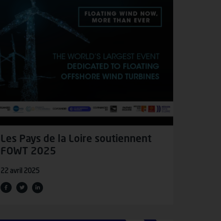
Les Pays de la Loire soutiennent
FOWT 2025
22 avril 2025