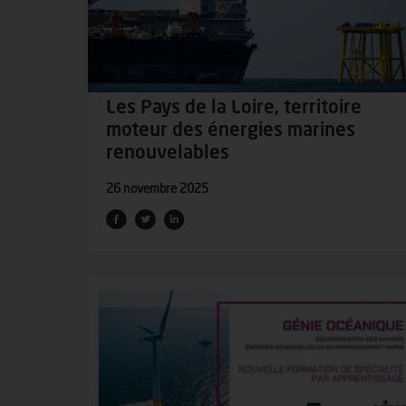
Les Pays de la Loire, territoire
moteur des énergies marines
renouvelables
26 novembre 2025