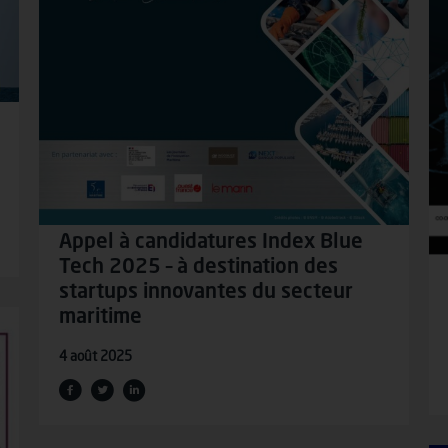
Appel à candidatures Index Blue
Tech 2025 – à destination des
startups innovantes du secteur
maritime
4 août 2025