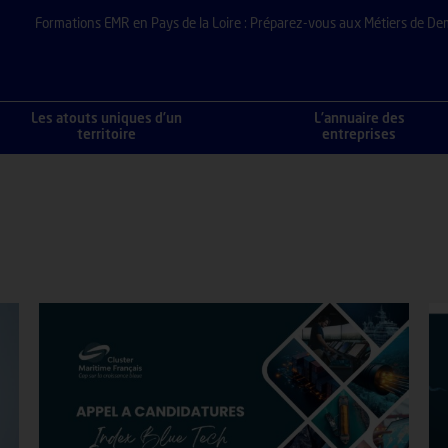
Formations EMR en Pays de la Loire : Préparez-vous aux Métiers de De
Les atouts uniques d’un
L’annuaire des
territoire
entreprises