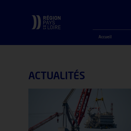
ACCUEIL
ACTUALITÉS
Accueil
ACTUALITÉS