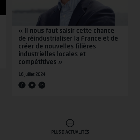
« Il nous faut saisir cette chance
de réindustrialiser la France et de
créer de nouvelles filières
industrielles locales et
compétitives »
16 juillet 2024
PLUS D'ACTUALITÉS