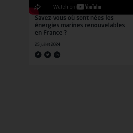
Savez-vous où sont nées les
énergies marines renouvelables
en France ?
25 juillet 2024