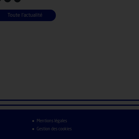
Toute l'actualité
Mentions légales
Gestion des cookies