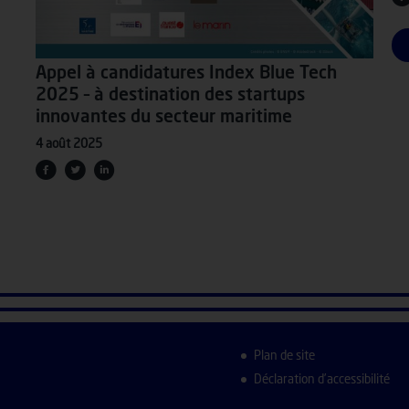
Appel à candidatures Index Blue Tech
2025 – à destination des startups
innovantes du secteur maritime
4 août 2025
Plan de site
Déclaration d’accessibilité