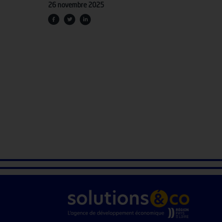
26 novembre 2025