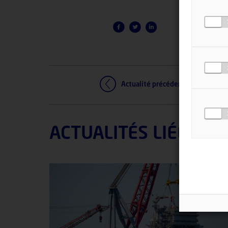
Actualité précédente
ACTUALITÉS LIÉES