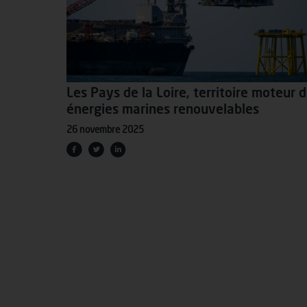
Les Pays de la Loire, territoire moteur 
énergies marines renouvelables
26 novembre 2025