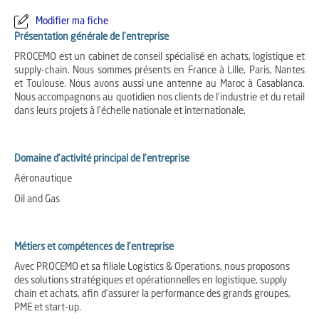
Modifier ma fiche
Présentation générale de l'entreprise
PROCEMO est un cabinet de conseil spécialisé en achats, logistique et
supply-chain. Nous sommes présents en France à Lille, Paris, Nantes
et Toulouse. Nous avons aussi une antenne au Maroc à Casablanca.
Nous accompagnons au quotidien nos clients de l'industrie et du retail
dans leurs projets à l'échelle nationale et internationale.
Domaine d'activité principal de l'entreprise
Aéronautique
Oil and Gas
Métiers et compétences de l'entreprise
Avec PROCEMO et sa filiale Logistics & Operations, nous proposons
des solutions stratégiques et opérationnelles en logistique, supply
chain et achats, afin d’assurer la performance des grands groupes,
PME et start-up.