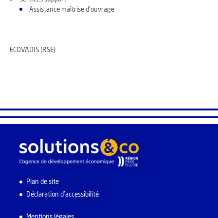
Assistance maîtrise d'ouvrage
ECOVADIS (RSE)
Plan de site
Déclaration d’accessibilité
Mentions légales