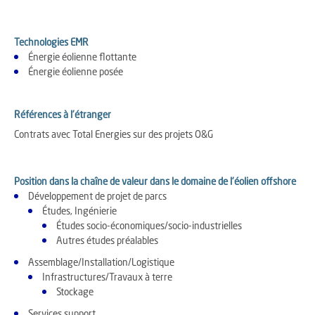
Technologies EMR
Énergie éolienne flottante
Énergie éolienne posée
Références à l'étranger
Contrats avec Total Energies sur des projets O&G
Position dans la chaîne de valeur dans le domaine de l'éolien offshore
Développement de projet de parcs
Études, Ingénierie
Études socio-économiques/socio-industrielles
Autres études préalables
Assemblage/Installation/Logistique
Infrastructures/Travaux à terre
Stockage
Services support