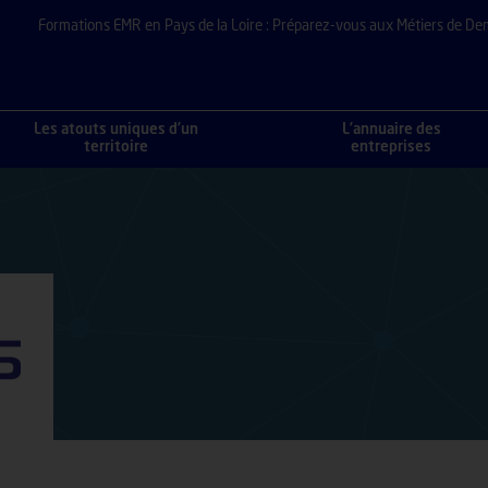
Formations EMR en Pays de la Loire : Préparez-vous aux Métiers de De
Les atouts uniques d’un
L’annuaire des
territoire
entreprises