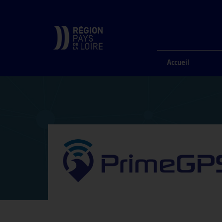
ACCUEIL
ANNUAIRE DES COMPÉTENCES
PRIMEGPS
Accueil